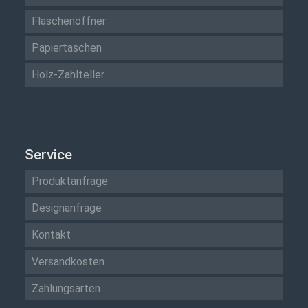
Flaschenöffner
Papiertaschen
Holz-Zahlteller
Service
Produktanfrage
Designanfrage
Kontakt
Versandkosten
Zahlungsarten