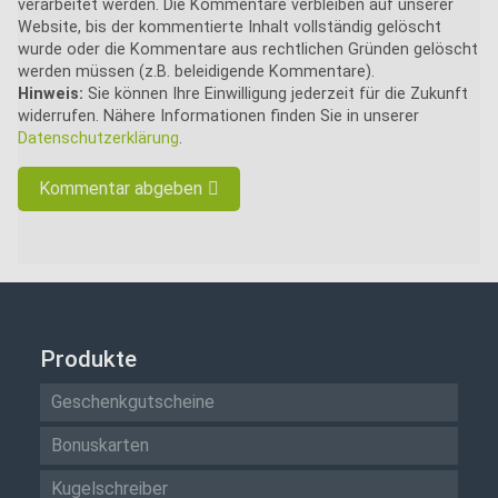
verarbeitet werden. Die Kommentare verbleiben auf unserer
Website, bis der kommentierte Inhalt vollständig gelöscht
wurde oder die Kommentare aus rechtlichen Gründen gelöscht
werden müssen (z.B. beleidigende Kommentare).
Hinweis:
Sie können Ihre Einwilligung jederzeit für die Zukunft
widerrufen. Nähere Informationen finden Sie in unserer
Datenschutzerklärung
.
Kommentar abgeben
Produkte
Geschenkgutscheine
Bonuskarten
Kugelschreiber