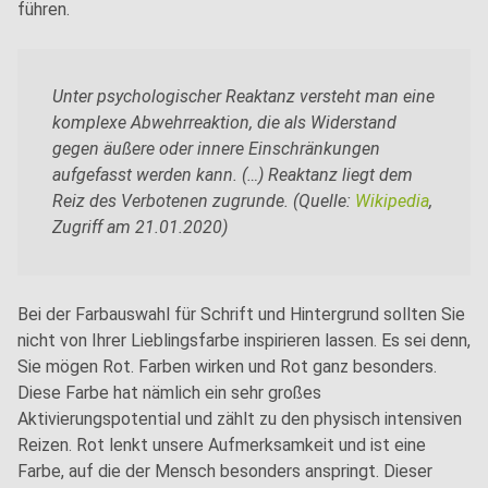
führen.
Unter psychologischer Reaktanz versteht man eine
komplexe Abwehrreaktion, die als Widerstand
gegen äußere oder innere Einschränkungen
aufgefasst werden kann. (…) Reaktanz liegt dem
Reiz des Verbotenen zugrunde. (Quelle:
Wikipedia
,
Zugriff am 21.01.2020)
Bei der Farbauswahl für Schrift und Hintergrund sollten Sie
nicht von Ihrer Lieblingsfarbe inspirieren lassen. Es sei denn,
Sie mögen Rot. Farben wirken und Rot ganz besonders.
Diese Farbe hat nämlich ein sehr großes
Aktivierungspotential und zählt zu den physisch intensiven
Reizen. Rot lenkt unsere Aufmerksamkeit und ist eine
Farbe, auf die der Mensch besonders anspringt. Dieser