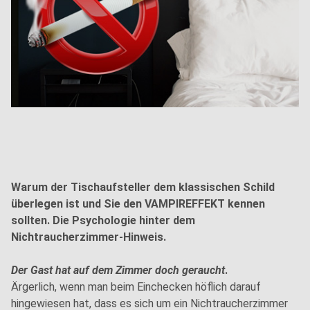
Warum der Tischaufsteller dem klassischen Schild
überlegen ist und Sie den VAMPIREFFEKT kennen
sollten. Die Psychologie hinter dem
Nichtraucherzimmer-Hinweis.
Der Gast hat auf dem Zimmer doch geraucht
.
Ärgerlich, wenn man beim Einchecken höflich darauf
hingewiesen hat, dass es sich um ein Nichtraucherzimmer