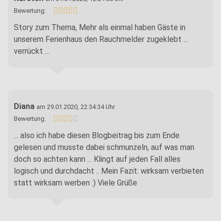
Bewertung:
Story zum Thema, Mehr als einmal haben Gäste in
unserem Ferienhaus den Rauchmelder zugeklebt ...
verrückt ...
Diana
am 29.01.2020, 22:34:34 Uhr
Bewertung:
... also ich habe diesen Blogbeitrag bis zum Ende
gelesen und musste dabei schmunzeln, auf was man
doch so achten kann ... Klingt auf jeden Fall alles
logisch und durchdacht .. Mein Fazit: wirksam verbieten
statt wirksam werben :) Viele Grüße