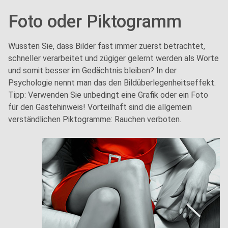
Foto oder Piktogramm
Wussten Sie, dass Bilder fast immer zuerst betrachtet,
schneller verarbeitet und zügiger gelernt werden als Worte
und somit besser im Gedächtnis bleiben? In der
Psychologie nennt man das den Bildüberlegenheitseffekt.
Tipp: Verwenden Sie unbedingt eine Grafik oder ein Foto
für den Gästehinweis! Vorteilhaft sind die allgemein
verständlichen Piktogramme: Rauchen verboten.