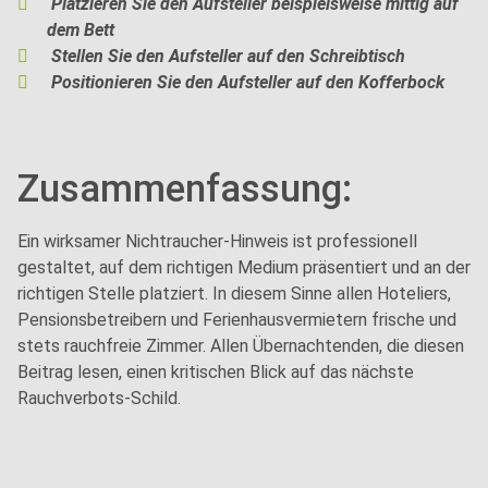
Platzieren Sie den Aufsteller beispielsweise mittig auf
dem Bett
Stellen Sie den Aufsteller auf den Schreibtisch
Positionieren Sie den Aufsteller auf den Kofferbock
Zusammenfassung:
Ein wirksamer Nichtraucher-Hinweis ist professionell
gestaltet, auf dem richtigen Medium präsentiert und an der
richtigen Stelle platziert. In diesem Sinne allen Hoteliers,
Pensionsbetreibern und Ferienhausvermietern frische und
stets rauchfreie Zimmer. Allen Übernachtenden, die diesen
Beitrag lesen, einen kritischen Blick auf das nächste
Rauchverbots-Schild.