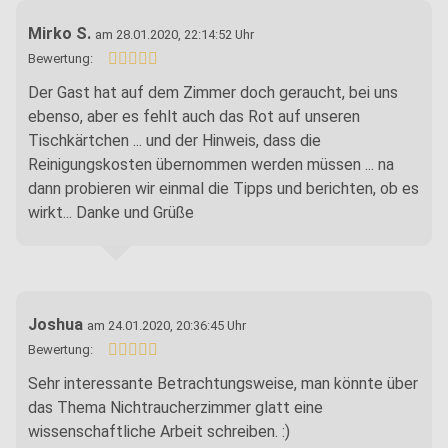
Mirko S.
am 28.01.2020, 22:14:52 Uhr
Bewertung:
Der Gast hat auf dem Zimmer doch geraucht, bei uns
ebenso, aber es fehlt auch das Rot auf unseren
Tischkärtchen ... und der Hinweis, dass die
Reinigungskosten übernommen werden müssen ... na
dann probieren wir einmal die Tipps und berichten, ob es
wirkt... Danke und Grüße
Joshua
am 24.01.2020, 20:36:45 Uhr
Bewertung:
Sehr interessante Betrachtungsweise, man könnte über
das Thema Nichtraucherzimmer glatt eine
wissenschaftliche Arbeit schreiben. :)