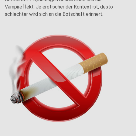
Vampireffekt: Je erotischer der Kontext ist, desto
schlechter wird sich an die Botschaft erinnert.