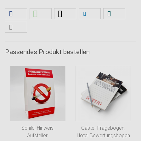
Passendes Produkt bestellen
Schild, Hinweis,
Gäste- Fragebogen,
Aufsteller:
Hotel Bewertungsbogen