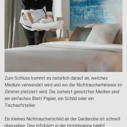
Zum Schluss kommt es natürlich darauf an, welches
Medium verwendet wird und wo der Nichtraucherhinweis im
Zimmer platziert wird. Die zumeist genutzten Medien sind
ein einfaches Blatt Papier, ein Schild oder ein
Tischaufsteller.
Ein kleines Nichtraucherschild an der Garderobe ist schnell
übersehen. Das Infoblatt in der Hotelmappe bleibt