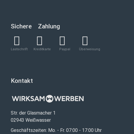
Sichere Zahlung
Lastschrift
Kreditkarte
Paypal
Überweisung
Kontakt
Str. der Glasmacher 1
02943 Weißwasser
Geschäftszeiten: Mo. - Fr. 07:00 - 17:00 Uhr