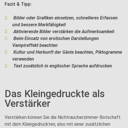
Fazit & Tipp:
Bilder oder Grafiken einsetzen, schnelleres Erfassen
und bessere Merkfähigkeit
Aktivierende Bilder verstärken die Aufmerksamkeit
Beim Einsatz von erotischen Darstellungen
Vampireffekt beachten
Kultur und Herkunft der Gäste beachten, Piktogramme
verwenden
Text zusätzlich in englischer Sprache aufdrucken
Das Kleingedruckte als
Verstärker
Verstärken können Sie die Nichtraucherzimmer-Botschaft
mit dem Kleingedruckten, also mit einer zusätzlichen