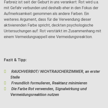
Farbreiz ist seit der Geburt in uns verankert: Rot wird u.a.
mit Gefahr verbunden und deshalb eher in den Fokus der
Aufmerksamkeit genommen als andere Farben. Ein
weiteres Argument, dass für die Verwendung dieser
aktivierenden Farbe spricht, deckten psychologische
Untersuchungen auf: Rot verstärkt im Zusammenhang mit
einem Vermeidungsappell eine Vermeidungsreaktion.
Fazit & Tipp:
RAUCHVERBOT/ NICHTRAUCHERZIMMER, an erster
Stelle
Freundlich formulieren, Reaktanz minimieren
Die Farbe Rot verwenden, Signalwirkung und
Vermeidungsreaktion nutzen