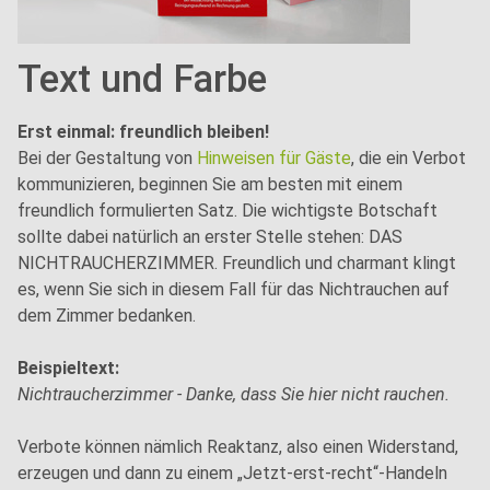
Text und Farbe
Erst einmal: freundlich bleiben!
Bei der Gestaltung von
Hinweisen für Gäste
, die ein Verbot
kommunizieren, beginnen Sie am besten mit einem
freundlich formulierten Satz. Die wichtigste Botschaft
sollte dabei natürlich an erster Stelle stehen: DAS
NICHTRAUCHERZIMMER. Freundlich und charmant klingt
es, wenn Sie sich in diesem Fall für das Nichtrauchen auf
dem Zimmer bedanken.
Beispieltext:
Nichtraucherzimmer - Danke, dass Sie hier nicht rauchen.
Verbote können nämlich Reaktanz, also einen Widerstand,
erzeugen und dann zu einem „Jetzt-erst-recht“-Handeln