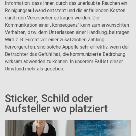
Information, dass Ihnen durch das unerlaubte Rauchen ein
Reinigungsaufwand entsteht und die anfallenden Kosten
durch den Verursacher getragen werden. Die
Kommunikation einer „Konsequenz“ kann zum erwünschten
Verhalten, bzw. dem Unterlassen einer Handlung, beitragen.
Wird z. B. Furcht vor einer zusätzlichen Zahlung
hervorgerufen, sind solche Appelle sehr effektiv, wenn der
Betrachter das Gefühl hat, die kommunizierte Bedrohung
wirksam abwenden zu können. In unserem Fall ist dieser
Umstand mehr als gegeben.
Sticker, Schild oder
Aufsteller wo platziert