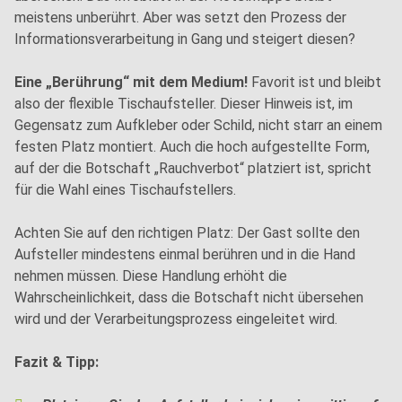
meistens unberührt. Aber was setzt den Prozess der
Informationsverarbeitung in Gang und steigert diesen?
Eine „Berührung“ mit dem Medium!
Favorit ist und bleibt
also der flexible Tischaufsteller. Dieser Hinweis ist, im
Gegensatz zum Aufkleber oder Schild, nicht starr an einem
festen Platz montiert. Auch die hoch aufgestellte Form,
auf der die Botschaft „Rauchverbot“ platziert ist, spricht
für die Wahl eines Tischaufstellers.
Achten Sie auf den richtigen Platz: Der Gast sollte den
Aufsteller mindestens einmal berühren und in die Hand
nehmen müssen. Diese Handlung erhöht die
Wahrscheinlichkeit, dass die Botschaft nicht übersehen
wird und der Verarbeitungsprozess eingeleitet wird.
Fazit & Tipp: