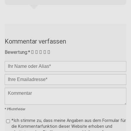
Kommentar verfassen
Bewertung:*
* Pflichtfelder
*Ich stimme zu, dass meine Angaben aus dem Formular für
die Kommentarfunktion dieser Website erhoben und