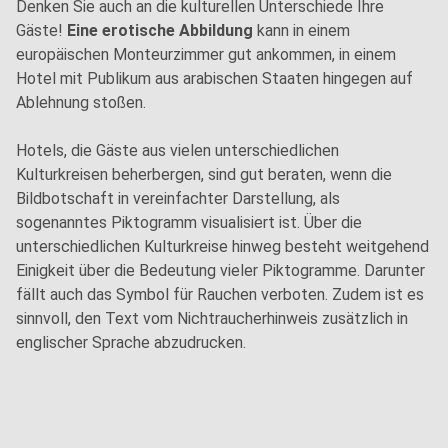
Denken Sie auch an die kulturellen Unterschiede Ihre
Gäste!
Eine erotische Abbildung
kann in einem
europäischen Monteurzimmer gut ankommen, in einem
Hotel mit Publikum aus arabischen Staaten hingegen auf
Ablehnung stoßen.
Hotels, die Gäste aus vielen unterschiedlichen
Kulturkreisen beherbergen, sind gut beraten, wenn die
Bildbotschaft in vereinfachter Darstellung, als
sogenanntes Piktogramm visualisiert ist. Über die
unterschiedlichen Kulturkreise hinweg besteht weitgehend
Einigkeit über die Bedeutung vieler Piktogramme. Darunter
fällt auch das Symbol für Rauchen verboten. Zudem ist es
sinnvoll, den Text vom Nichtraucherhinweis zusätzlich in
englischer Sprache abzudrucken.