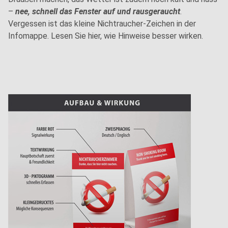
–
nee, schnell das Fenster auf und rausgeraucht
.
Vergessen ist das kleine Nichtraucher-Zeichen in der
Infomappe. Lesen Sie hier, wie Hinweise besser wirken.