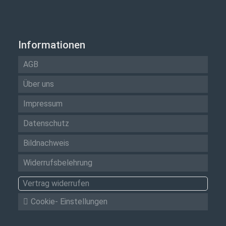
Informationen
AGB
Über uns
Impressum
Datenschutz
Bildnachweis
Widerrufsbelehrung
Vertrag widerrufen
Cookie- Einstellungen